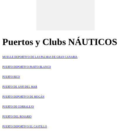
Puertos y Clubs NÁUTICOS
MUELLE DEPORTIVO DE LAS PALMAS DE GRAN CANARIA
PUERTO DEPORTIVO PASITO BLANCO
PUERTO RICO
PUERTO DE ANFI DEL MAR
PUERTO DEPORTIVO DE MOGÁN
PUERTO DE CORRALEJO
PUERTO DEL ROSARIO
PUERTO DEPORTIVO EL CASTILLO