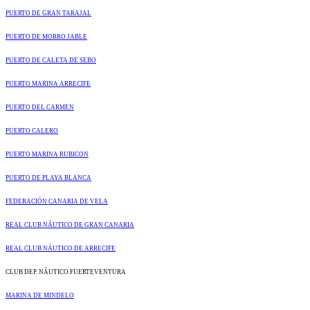
PUERTO DE GRAN TARAJAL
PUERTO DE MORRO JABLE
PUERTO DE CALETA DE SEBO
PUERTO MARINA ARRECIFE
PUERTO DEL CARMEN
PUERTO CALERO
PUERTO MARINA RUBICON
PUERTO DE PLAYA BLANCA
FEDERACIÓN CANARIA DE VELA
REAL CLUB NÁUTICO DE GRAN CANARIA
REAL CLUB NÁUTICO DE ARRECIFE
CLUB DEP. NÁUTICO FUERTEVENTURA
MARINA DE MINDELO