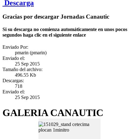
Descarga
Gracias por descargar Jornadas Canautic
Si su descarga no comienza automáticamente en unos pocos
segundos haga clic en el siguiente enlace
Enviado Por:
pmarin (pmarin)
Enviado el:
25 Sep 2015
Tamaño del archivo:
496.55 Kb
Descargas:
718
Enviado el:
25 Sep 2015
GALERIA CANAUTIC