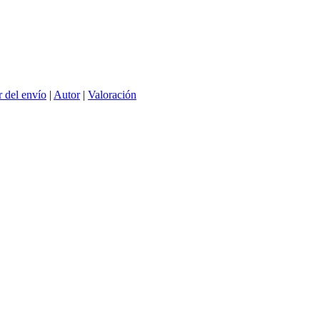
 del envío
|
Autor
|
Valoración